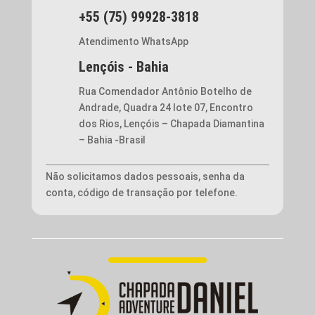
+55 (75) 99928-3818
Atendimento WhatsApp
Lençóis - Bahia
Rua Comendador Antônio Botelho de
Andrade, Quadra 24 lote 07, Encontro
dos Rios, Lençóis – Chapada Diamantina
– Bahia -Brasil
Não solicitamos dados pessoais, senha da
conta, código de transação por telefone.