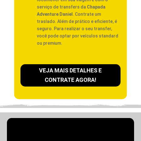
serviço de transfers da
Chapada
Adventure Daniel
. Contrate um
traslado. Além de prático e eficiente, é
seguro. Para realizar o seu transfer,
você pode optar por veículos standard
ou premium.
VEJA MAIS DETALHES E
CONTRATE AGORA!
PACOTES EM GRUPOS