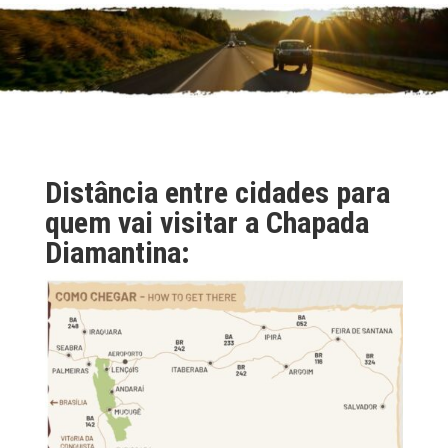
Distância entre cidades para
quem vai visitar a Chapada
Diamantina: