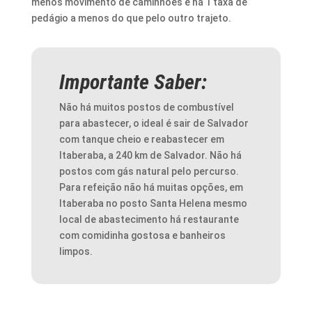
menos movimento de caminhões e há 1 taxa de
pedágio a menos do que pelo outro trajeto.
Importante Saber:
Não há muitos postos de combustível
para abastecer, o ideal é sair de Salvador
com tanque cheio e reabastecer em
Itaberaba, a 240 km de Salvador. Não há
postos com gás natural pelo percurso.
Para refeição não há muitas opções, em
Itaberaba no posto Santa Helena mesmo
local de abastecimento há restaurante
com comidinha gostosa e banheiros
limpos.