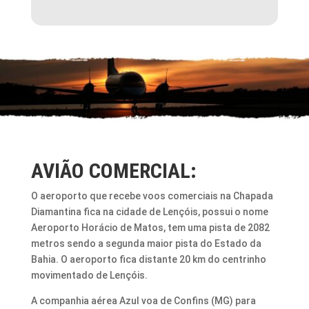
AVIÃO COMERCIAL:
O aeroporto que recebe voos comerciais na Chapada
Diamantina fica na cidade de Lençóis, possui o nome
Aeroporto Horácio de Matos, tem uma pista de 2082
metros sendo a segunda maior pista do Estado da
Bahia. O aeroporto fica distante 20 km do centrinho
movimentado de Lençóis.
A companhia aérea Azul voa de Confins (MG) para