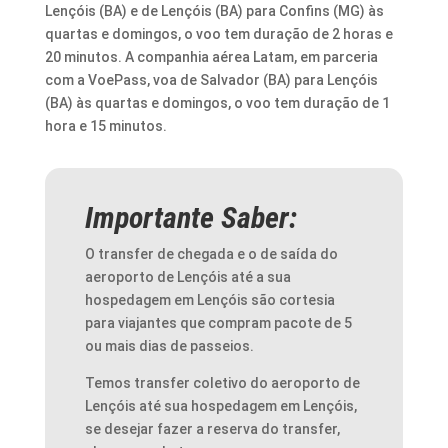
Lençóis (BA) e de Lençóis (BA) para Confins (MG) às
quartas e domingos, o voo tem duração de 2 horas e
20 minutos. A companhia aérea Latam, em parceria
com a VoePass, voa de Salvador (BA) para Lençóis
(BA) às quartas e domingos, o voo tem duração de 1
hora e 15 minutos.
Importante Saber:
O transfer de chegada e o de saída do
aeroporto de Lençóis até a sua
hospedagem em Lençóis são cortesia
para viajantes que compram pacote de 5
ou mais dias de passeios.
Temos transfer coletivo do aeroporto de
Lençóis até sua hospedagem em Lençóis,
se desejar fazer a reserva do transfer,