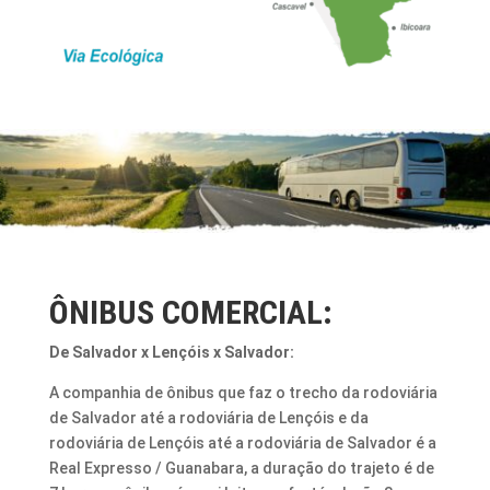
ÔNIBUS COMERCIAL:
De Salvador x Lençóis x Salvador:
A companhia de ônibus que faz o trecho da rodoviária
de Salvador até a rodoviária de Lençóis e da
rodoviária de Lençóis até a rodoviária de Salvador é a
Real Expresso / Guanabara, a duração do trajeto é de