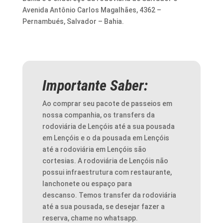
Avenida Antônio Carlos Magalhães, 4362 –
Pernambués, Salvador – Bahia.
Importante Saber:
Ao comprar seu pacote de passeios em
nossa companhia, os transfers da
rodoviária de Lençóis até a sua pousada
em Lençóis e o da pousada em Lençóis
até a rodoviária em Lençóis são
cortesias. A rodoviária de Lençóis não
possui infraestrutura com restaurante,
lanchonete ou espaço para
descanso.
Temos transfer da rodoviária
até a sua pousada, se desejar fazer a
reserva, chame no whatsapp.