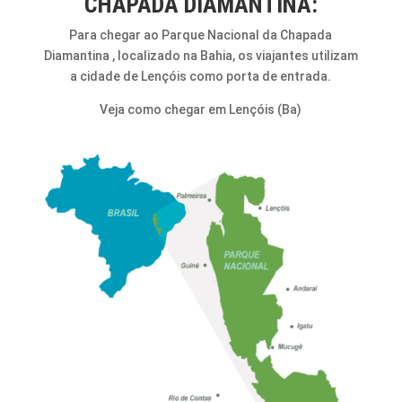
CHAPADA DIAMANTINA:
Para chegar ao Parque Nacional da Chapada
Diamantina , localizado na Bahia, os viajantes utilizam
a cidade de Lençóis como porta de entrada.
Veja como chegar em Lençóis (Ba)