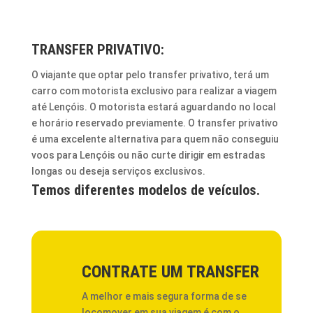
TRANSFER PRIVATIVO:
O viajante que optar pelo transfer privativo, terá um
carro com motorista exclusivo para realizar a viagem
até Lençóis. O motorista estará aguardando no local
e horário reservado previamente. O transfer privativo
é uma excelente alternativa para quem não conseguiu
voos para Lençóis ou não curte dirigir em estradas
longas ou deseja serviços exclusivos.
Temos diferentes modelos de veículos.
CONTRATE UM TRANSFER
A melhor e mais segura forma de se
locomover em sua viagem é com o