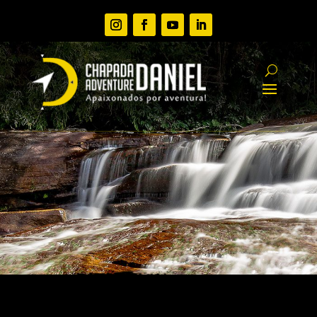
PACOTES EM GRUPOS