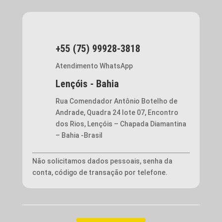
+55 (75) 99928-3818
Atendimento WhatsApp
Lençóis - Bahia
Rua Comendador Antônio Botelho de
Andrade, Quadra 24 lote 07, Encontro
dos Rios, Lençóis – Chapada Diamantina
– Bahia -Brasil
Não solicitamos dados pessoais, senha da
conta, código de transação por telefone.