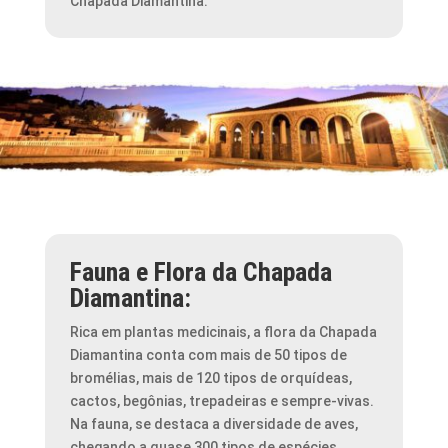
Chapada Diamantina.
Fauna e Flora da Chapada
Diamantina:
Rica em plantas medicinais, a flora da Chapada
Diamantina conta com mais de 50 tipos de
bromélias, mais de 120 tipos de orquídeas,
cactos, begônias, trepadeiras e sempre-vivas.
Na fauna, se destaca a diversidade de aves,
chegando a quase 300 tipos de espécies.