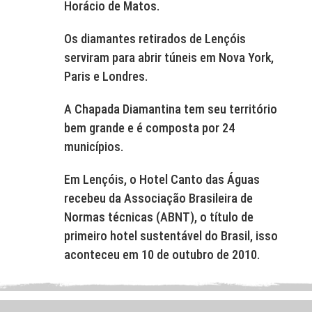
Horácio de Matos.
Os diamantes retirados de Lençóis
serviram para abrir túneis em Nova York,
Paris e Londres.
A Chapada Diamantina tem seu território
bem grande e é composta por 24
municípios.
Em Lençóis, o Hotel Canto das Águas
recebeu da Associação Brasileira de
Normas técnicas (ABNT), o título de
primeiro hotel sustentável do Brasil, isso
aconteceu em 10 de outubro de 2010.