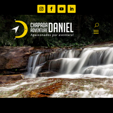
PACOTES EM GRUPOS