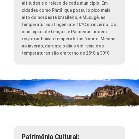
altitudes e o relevo de cada município. Em
cidades como Piatã, que possui o pico mais
alto do nordeste brasileiro, e Mucugê, as
temperaturas atingem até 10ºC no inverno. Os
municípios de Lençóis e Palmeiras podem
registrar baixas temperaturas à noite. Mesmo
no inverno, durante o dia o sol reina e as
temperaturas são em torno de 25ºC a 30ºC
Patrimônio Cultural: