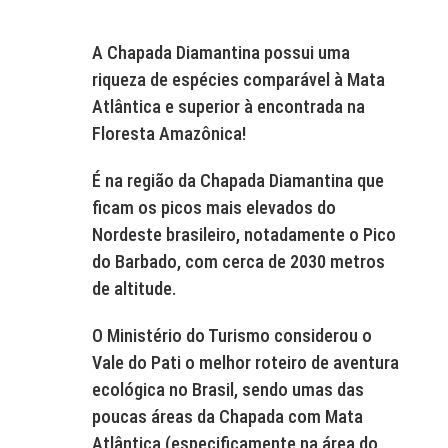
A Chapada Diamantina possui uma
riqueza de espécies comparável à Mata
Atlântica e superior à encontrada na
Floresta Amazônica!
É na região da Chapada Diamantina que
ficam os picos mais elevados do
Nordeste brasileiro, notadamente o Pico
do Barbado, com cerca de 2030 metros
de altitude.
O Ministério do Turismo considerou o
Vale do Pati o melhor roteiro de aventura
ecológica no Brasil, sendo umas das
poucas áreas da Chapada com Mata
Atlântica (especificamente na área do