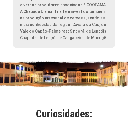
diversos produtores associados à COOPAMA.
A Chapada Diamantina tem investido também
na produção artesanal de cervejas, sendo as
mais conhecidas da região: Cavalo do Cão, do
Vale do Capão-Palmeiras; Sincorá, de Lençóis;
Chapada, de Lençóis e Cangaceira, de Mucugê.
Curiosidades: