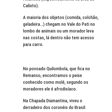
Calixto).
A maioria dos objetos (comida, colchão,
geladeira…) chegam no Vale do Pati no
lombo de animais ou um morador leva
nas costas, lá dentro não tem acesso
para carro.
No povoado Quilombola, que fica no
Remanso, encontramos o peixe
conhecido como molé, segundo os
moradores ele é afrodisíaco.
Na Chapada Diamantina, viveu o
derradeiro dos coronéis do Brasil: