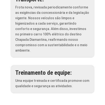
Frota nova, revisada periodicamente conforme
as exigências da concessionária e da legislação
vigente. Nossos veículos são limpos e
higienizados a cada serviço, garantindo
conforto e segurança. Além disso, investimos
no primeiro carro 100% elétrico do destino
Chapada Diamantina, reafirmando nosso
compromisso com a sustentabilidade e o meio
ambiente.
Treinamento de equipe:
Uma equipe treinada e certificada promove com
qualidade e segurança as atividades.