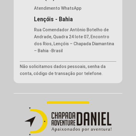
Atendimento WhatsApp
Lençóis - Bahia
Rua Comendador Antônio Botelho de
Andrade, Quadra 24 lote 07, Encontro
dos Rios, Lençóis – Chapada Diamantina
– Bahia -Brasil
Não solicitamos dados pessoais, senha da
conta, código de transação por telefone.