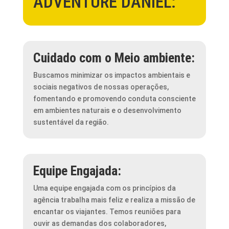
ADVENTURE DANIEL:
Cuidado com o Meio ambiente:
Buscamos minimizar os impactos ambientais e
sociais negativos de nossas operações,
fomentando e promovendo conduta consciente
em ambientes naturais e o desenvolvimento
sustentável da região.
Equipe Engajada:
Uma equipe engajada com os princípios da
agência trabalha mais feliz e realiza a missão de
encantar os viajantes. Temos reuniões para
ouvir as demandas dos colaboradores,