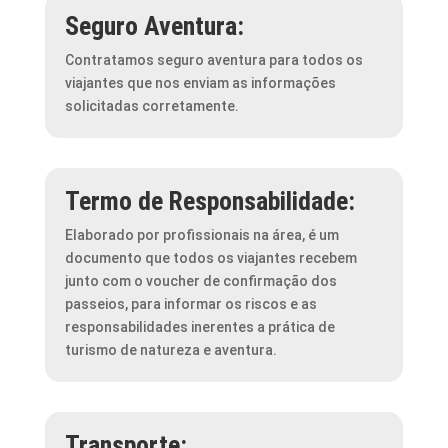
Seguro Aventura:
Contratamos seguro aventura para todos os
viajantes que nos enviam as informações
solicitadas corretamente.
Termo de Responsabilidade:
Elaborado por profissionais na área, é um
documento que todos os viajantes recebem
junto com o voucher de confirmação dos
passeios, para informar os riscos e as
responsabilidades inerentes a prática de
turismo de natureza e aventura.
Transporte: