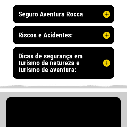
Seguro Aventura Rocca
Riscos e Acidentes:
Dicas de segurança em
turismo de natureza e
turismo de aventura:
PACOTES EM GRUPOS
PASSEIOS NA CHAPADA