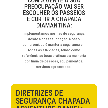
COM A GENTE A SUA
PREOCUPAÇÃO VAI SER
ESCOLHER OS PASSEIOS
E CURTIR A CHAPADA
DIAMANTINA:
Implementamos normas de segurança
desde a nossa fundação. Nosso
compromisso é manter a segurança em
todas as atividades, tendo como
referência as boas práticas e a melhoria
contínua de pessoas, equipamentos,
serviços e processos.
DIRETRIZES DE
SEGURANÇA CHAPADA