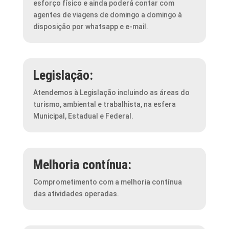
esforço físico e ainda poderá contar com
agentes de viagens de domingo a domingo à
disposição por whatsapp e e-mail.
Legislação:
Atendemos à Legislação incluindo as áreas do
turismo, ambiental e trabalhista, na esfera
Municipal, Estadual e Federal.
Melhoria contínua:
Comprometimento com a melhoria contínua
das atividades operadas.