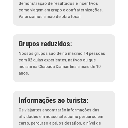
demonstração de resultados e incentivos
como viagem em grupo e confraternizações.
Valorizamos a mão de obra local.
Grupos reduzidos:
Nossos grupos são de no máximo 14 pessoas
com 02 guias experientes, nativos ou que
moram na Chapada Diamantina a mais de 10
anos.
Informações ao turista:
Os viajantes encontrarão informações das
atividades em nosso site, como percurso em
carro, percurso a pé, os desafios, o nível de