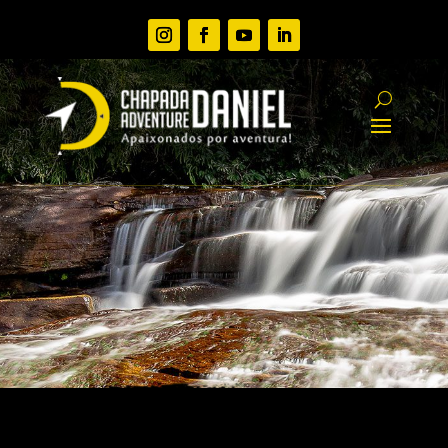
PACOTES EM GRUPOS