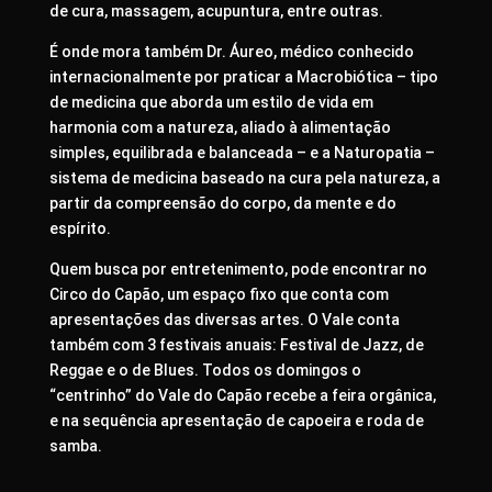
de cura, massagem, acupuntura, entre outras.
É onde mora também Dr. Áureo, médico conhecido
internacionalmente por praticar a Macrobiótica – tipo
de medicina que aborda um estilo de vida em
harmonia com a natureza, aliado à alimentação
simples, equilibrada e balanceada – e a Naturopatia –
sistema de medicina baseado na cura pela natureza, a
partir da compreensão do corpo, da mente e do
espírito.
Quem busca por entretenimento, pode encontrar no
Circo do Capão, um espaço fixo que conta com
apresentações das diversas artes. O Vale conta
também com 3 festivais anuais: Festival de Jazz, de
Reggae e o de Blues. Todos os domingos o
“centrinho” do Vale do Capão recebe a feira orgânica,
e na sequência apresentação de capoeira e roda de
samba.