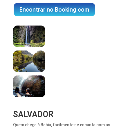
Encontrar no Booking.com
SALVADOR
Quem chega à Bahia, facilmente se encanta com as