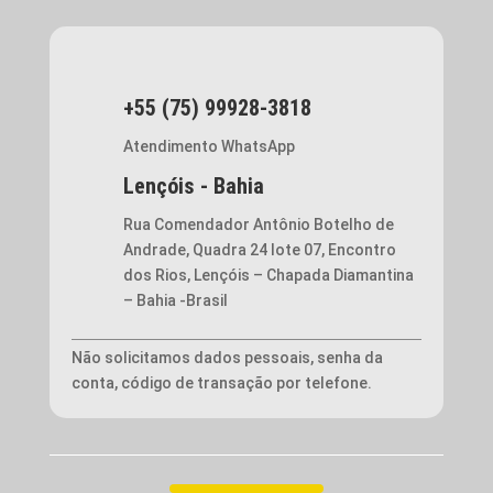
+55 (75) 99928-3818
Atendimento WhatsApp
Lençóis - Bahia
Rua Comendador Antônio Botelho de
Andrade, Quadra 24 lote 07, Encontro
dos Rios, Lençóis – Chapada Diamantina
– Bahia -Brasil
Não solicitamos dados pessoais, senha da
conta, código de transação por telefone.