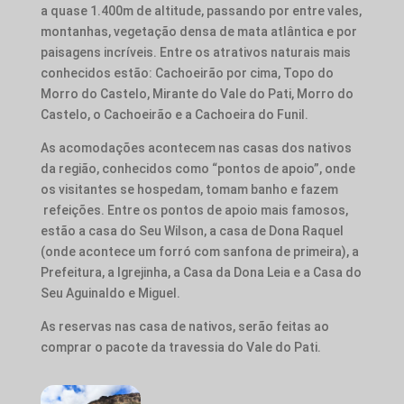
a
quase 1.400m de altitude,
passando por entre vales,
montanhas, vegetação densa de mata atlântica e por
paisagens incríveis. Entre os atrativos naturais mais
conhecidos estão: Cachoeirão por cima, Topo do
Morro do Castelo, Mirante do Vale do Pati, Morro do
Castelo, o Cachoeirão e a Cachoeira do Funil.
As acomodações acontecem nas casas dos nativos
da região, conhecidos como “pontos de apoio”, onde
os visitantes se hospedam, tomam banho e fazem
refeições. Entre os pontos de apoio mais famosos,
estão a casa do Seu Wilson, a casa de Dona Raquel
(onde acontece um forró com sanfona de primeira), a
Prefeitura, a Igrejinha, a Casa da Dona Leia e a Casa do
Seu Aguinaldo e Miguel.
As reservas nas casa de nativos, serão feitas ao
comprar o pacote da travessia do Vale do Pati.