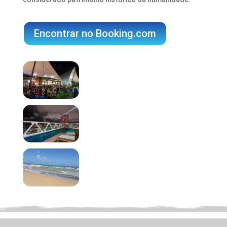
Encontrar no Booking.com