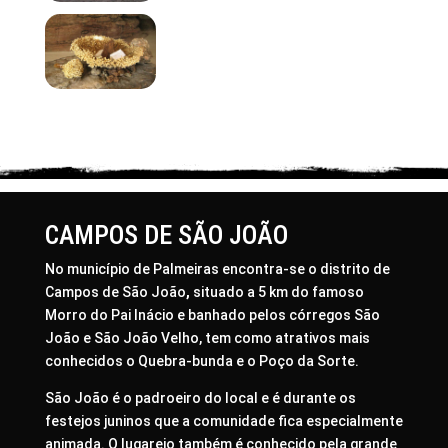
CAMPOS DE SÃO JOÃO
No município de Palmeiras encontra-se o distrito de
Campos de São João
,
situado a 5 km do famoso
Morro do Pai Inácio e banhado pelos córregos São
João e São João Velho, tem como atrativos mais
conhecidos o Quebra-bunda e o Poço da Sorte.
São João é o padroeiro do local e é durante os
festejos juninos que a comunidade fica especialmente
animada. O lugarejo também é conhecido pela grande