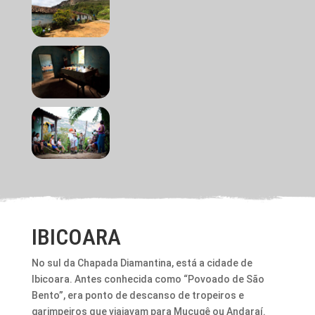
IBICOARA
No sul da Chapada Diamantina, está a cidade de
Ibicoara. Antes conhecida como “Povoado de São
Bento”, era ponto de descanso de tropeiros e
garimpeiros que viajavam para Mucugê ou Andaraí.