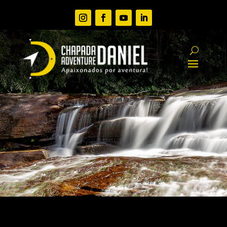
PACOTES EM GRUPOS