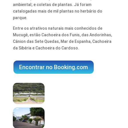
ambiental; e coletas de plantas. Já foram
catalogadas mais de mil plantas no herbário do
parque.
Entre os atrativos naturais mais conhecidos de
Mucugê, estão Cachoeira dos Funis, das Andorinhas,
Cânion das Sete Quedas, Mar de Espanha, Cachoeira
da Sibéria e Cachoeira do Cardoso.
Encontrar no Booking.com