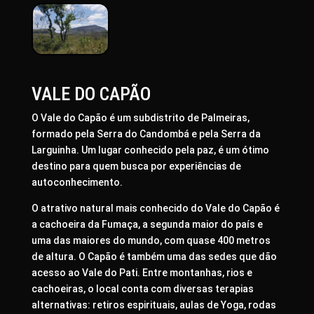
VALE DO CAPÃO
O Vale do Capão é um subdistrito de Palmeiras,
formado pela Serra do Candombá e pela Serra da
Larguinha. Um lugar conhecido pela paz, é um ótimo
destino para quem busca por experiências de
autoconhecimento.
O atrativo natural mais conhecido do Vale do Capão é
a cachoeira da Fumaça, a segunda maior do país e
uma das maiores do mundo, com quase 400 metros
de altura. O Capão é também uma das sedes que dão
acesso ao Vale do Pati. Entre montanhas, rios e
cachoeiras, o local conta com diversas terapias
alternativas: retiros espirituais, aulas de Yoga, rodas