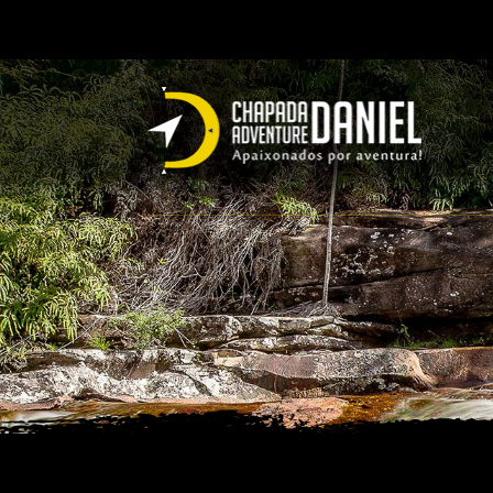
PACOTES EM