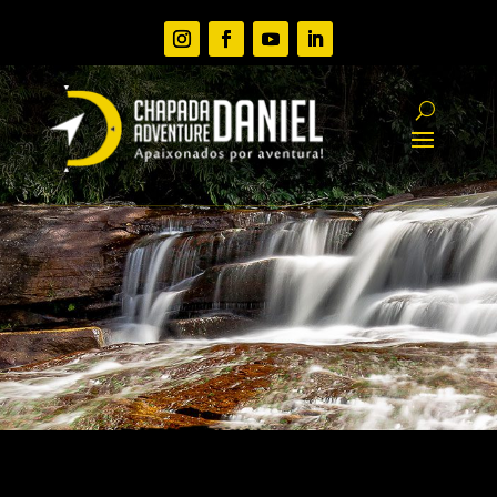
PACOTES EM GRUPOS