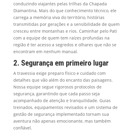
conduzindo viajantes pelas trilhas da Chapada
Diamantina. Mais do que conhecimento técnico, ele
carrega a memória viva do território, histórias
transmitidas por gerações e a sensibilidade de quem
cresceu entre montanhas e rios. Caminhar pelo Pati
com a equipe de quem tem raízes profundas na
região é ter acesso a segredos e olhares que não se
encontram em nenhum manual.
2. Segurança em primeiro lugar
A travessia exige preparo físico e cuidado com
detalhes que vão além do encanto das paisagens.
Nossa equipe segue rigorosos protocolos de
segurança, garantindo que cada passo seja
acompanhado de atenção e tranquilidade. Guias
treinados, equipamentos revisados e um sistema de
gestão de segurança implementado tornam sua
aventura não apenas emocionante, mas também
confiável.