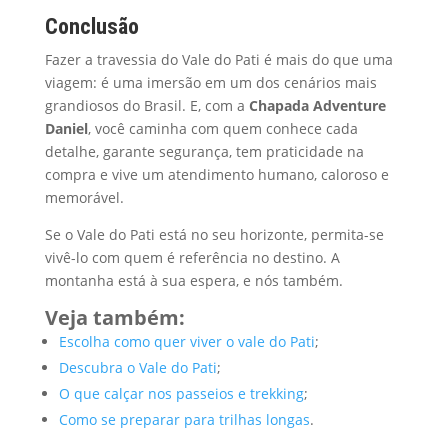
Conclusão
Fazer a travessia do Vale do Pati é mais do que uma
viagem: é uma imersão em um dos cenários mais
grandiosos do Brasil. E, com a
Chapada Adventure
Daniel
, você caminha com quem conhece cada
detalhe, garante segurança, tem praticidade na
compra e vive um atendimento humano, caloroso e
memorável.
Se o Vale do Pati está no seu horizonte, permita-se
vivê-lo com quem é referência no destino. A
montanha está à sua espera, e nós também.
Veja também:
Escolha como quer viver o vale do Pati
;
Descubra o Vale do Pati
;
O que calçar nos passeios e trekking
;
Como se preparar para trilhas longas
.