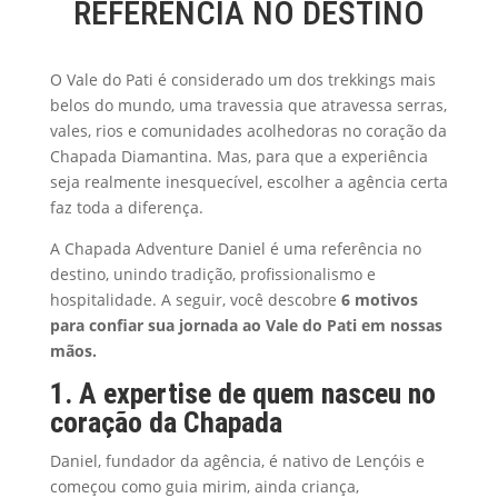
REFERÊNCIA NO DESTINO
O Vale do Pati é considerado um dos trekkings mais
belos do mundo, uma travessia que atravessa serras,
vales, rios e comunidades acolhedoras no coração da
Chapada Diamantina. Mas, para que a experiência
seja realmente inesquecível, escolher a agência certa
faz toda a diferença.
A Chapada Adventure Daniel é uma referência no
destino, unindo tradição, profissionalismo e
hospitalidade. A seguir, você descobre
6 motivos
para confiar sua jornada ao Vale do Pati em nossas
mãos.
1. A expertise de quem nasceu no
coração da Chapada
Daniel, fundador da agência, é nativo de Lençóis e
começou como guia mirim, ainda criança,