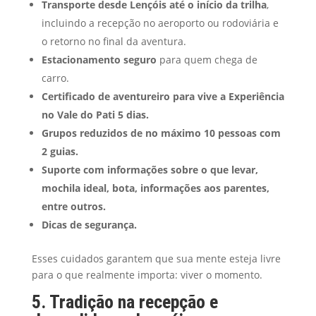
Transporte desde Lençóis até o início da trilha
,
incluindo a recepção no aeroporto ou rodoviária e
o retorno no final da aventura.
Estacionamento seguro
para quem chega de
carro.
Certificado de aventureiro para vive a Experiência
no Vale do Pati 5 dias.
Grupos reduzidos de no máximo 10 pessoas com
2 guias.
Suporte com informações sobre o que levar,
mochila ideal, bota, informações aos parentes,
entre outros.
Dicas de segurança.
Esses cuidados garantem que sua mente esteja livre
para o que realmente importa: viver o momento.
5. Tradição na recepção e