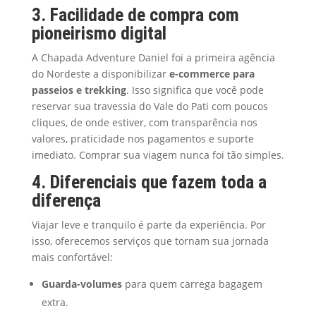
3. Facilidade de compra com
pioneirismo digital
A Chapada Adventure Daniel foi a primeira agência
do Nordeste a disponibilizar
e-commerce para
passeios e trekking
. Isso significa que você pode
reservar sua travessia do Vale do Pati com poucos
cliques, de onde estiver, com transparência nos
valores, praticidade nos pagamentos e suporte
imediato. Comprar sua viagem nunca foi tão simples.
4. Diferenciais que fazem toda a
diferença
Viajar leve e tranquilo é parte da experiência. Por
isso, oferecemos serviços que tornam sua jornada
mais confortável:
Guarda-volumes
para quem carrega bagagem
extra.