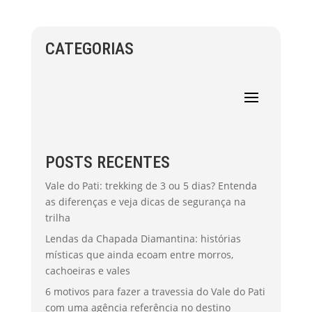
CATEGORIAS
POSTS RECENTES
Vale do Pati: trekking de 3 ou 5 dias? Entenda
as diferenças e veja dicas de segurança na
trilha
Lendas da Chapada Diamantina: histórias
místicas que ainda ecoam entre morros,
cachoeiras e vales
6 motivos para fazer a travessia do Vale do Pati
com uma agência referência no destino