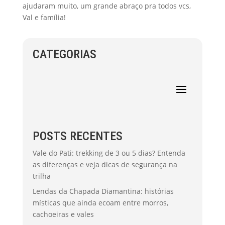
ajudaram muito, um grande abraço pra todos vcs,
Val e família!
CATEGORIAS
POSTS RECENTES
Vale do Pati: trekking de 3 ou 5 dias? Entenda
as diferenças e veja dicas de segurança na
trilha
Lendas da Chapada Diamantina: histórias
místicas que ainda ecoam entre morros,
cachoeiras e vales