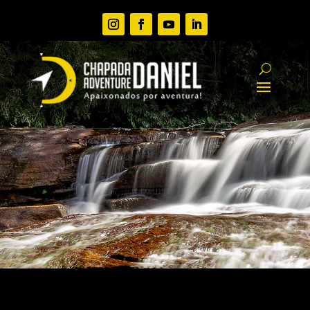
PACOTES EM GRUPOS