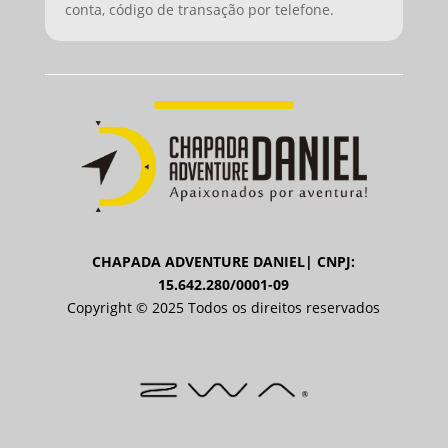
conta, código de transação por telefone.
CHAPADA ADVENTURE DANIEL| CNPJ:
15.642.280/0001-09
Copyright © 2025 Todos os direitos reservados