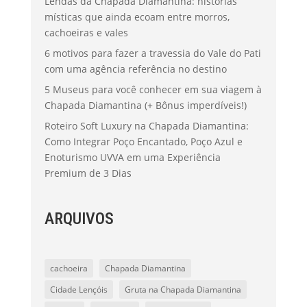
Lendas da Chapada Diamantina: histórias
místicas que ainda ecoam entre morros,
cachoeiras e vales
6 motivos para fazer a travessia do Vale do Pati
com uma agência referência no destino
5 Museus para você conhecer em sua viagem à
Chapada Diamantina (+ Bônus imperdíveis!)
Roteiro Soft Luxury na Chapada Diamantina:
Como Integrar Poço Encantado, Poço Azul e
Enoturismo UVVA em uma Experiência
Premium de 3 Dias
ARQUIVOS
cachoeira
Chapada Diamantina
Cidade Lençóis
Gruta na Chapada Diamantina