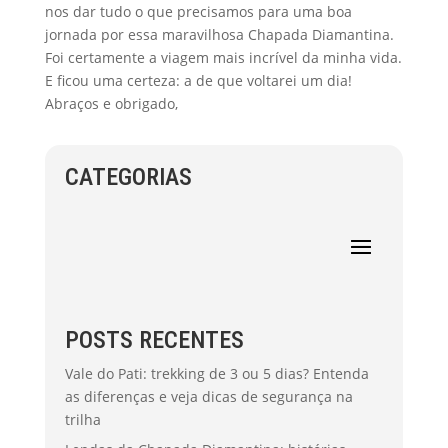
nos dar tudo o que precisamos para uma boa
jornada por essa maravilhosa Chapada Diamantina.
Foi certamente a viagem mais incrível da minha vida.
E ficou uma certeza: a de que voltarei um dia!
Abraços e obrigado,
CATEGORIAS
POSTS RECENTES
Vale do Pati: trekking de 3 ou 5 dias? Entenda
as diferenças e veja dicas de segurança na
trilha