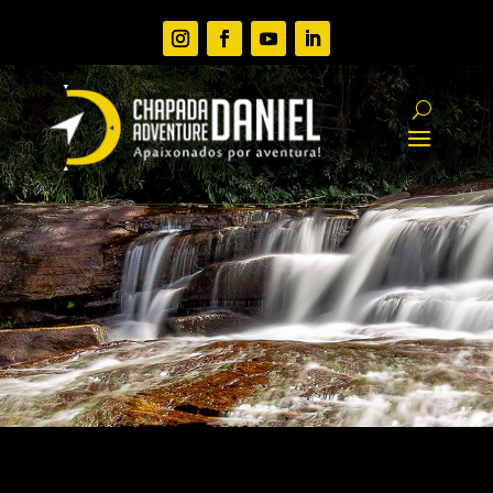
PACOTES EM GRUPOS